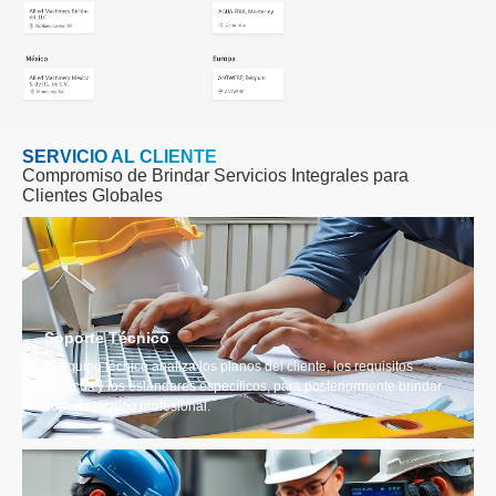
Compromiso de Brindar Servicios Integrales para
Clientes Globales
Soporte Técnico
El equipo técnico analiza los planos del cliente, los requisitos
técnicos y los estándares específicos, para posteriormente brindar
soporte técnico profesional.