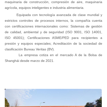
maquinaria de construcción, compresión de aire, maquinaria
agrícola, equipos inteligentes e industria alimentaria.
Equipada con tecnología avanzada de clase mundial y
estrictos controles de procesos internos, la compañía cuenta
con certificaciones internacionales como: Sistemas de gestión
de calidad, ambiental y de seguridad (ISO 9001, ISO 14001,
ISO 45001); Certificaciones ASME/PED para recipientes a
presión y equipos especiales; Acreditación de la sociedad de
clasificación Bureau Veritas (BV).
La empresa cotiza en el mercado A de la Bolsa de
Shanghái desde marzo de 2021.