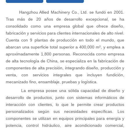
Hangzhou Allied Machinery Co., Ltd. se fundó en 2001.
Tras más de 20 años de desarrollo excepcional, se ha
consolidado como una empresa global que ofrece diseño,
fabricación y servicios para clientes internacionales de alto nivel.
Cuenta con 9 plantas de producción en todo el mundo, que
abarcan una superficie total superior a 400,000 m², y emplea a
aproximadamente 1,800 personas. Reconocida como empresa
de alta tecnología de China, se especializa en la fabricación de
componentes de alta precisión, integrando diseño, producción y
venta, con servicios integrales que incluyen fundición,
mecanizado fino, ensamblaje, pruebas y logística.
La empresa posee una sólida capacidad de diseño y
desarrollo de productos, junto con sistemas informáticos de
interacción con clientes, lo que le permite crear productos
personalizados según sus necesidades específicas. Los
componentes se utilizan en equipos principales para energía y
potencia, control hidráulico, aire acondicionado comercial,