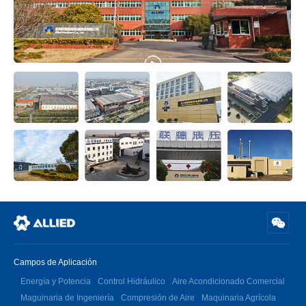
Campos de Aplicación
Energía y Potencia
Control Hidráulico
Aire Acondicionado Comercial
Maguinaria de Ingeniería
Compresión de Aire
Maquinaria Agrícola