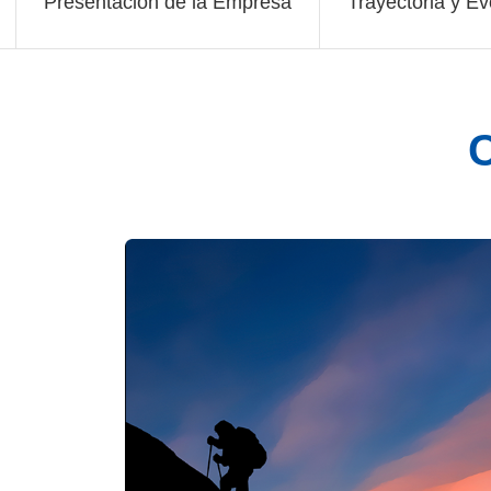
Presentación de la Empresa
Trayectoria y Ev