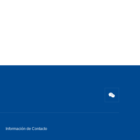
Información de Contacto