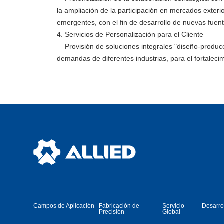
la ampliación de la participación en mercados exteri
emergentes, con el fin de desarrollo de nuevas fuen
4. Servicios de Personalización para el Cliente
Provisión de soluciones integrales "diseño-produc
demandas de diferentes industrias, para el fortalecimi
Campos de Aplicación
Fabricación de
Servicio
Desarro
Precisión
Global