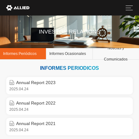
INVESTOR RELATIONS
Noticias y
Informes Periódicos
Informes Ocasionales
Comunicados
Annual Report 2023
2025.04.24
Annual Report 2022
2025.04.24
Annual Report 2021
2025.04.24