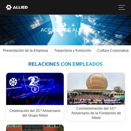
ACERCA DE ALLIED
Presentación de la Empresa
Trayectoria y Evolución
Cultura Corporativa
Conmemoración del 10.º
Celebración del 20.º Aniversario
Aniversario de la Fundación de
del Grupo Allied
Allied