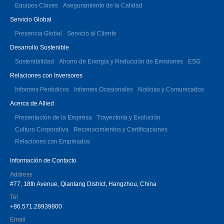
Equipos Claves
Aseguramiento de la Calidad
Servicio Global
Presencia Global
Servicio al Cliente
Desarrollo Sostenible
Sostenibilidad
Ahorro de Energía y Reducción de Emisiones
ESG
Relaciones con Inversores
Informes Periódicos
Informes Ocasionales
Noticias y Comunicados
Acerca de Allied
Presentación de la Empresa
Trayectoria y Evolución
Cultura Corporativa
Reconocimientos y Certificaciones
Relaciones con Empleados
Información de Contacto
Address
#77, 18th Avenue, Qiantang District, Hangzhou, China
Tel
+86.571.28939800
Email