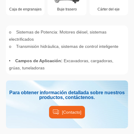
Caja de engranajes
Buje trasero
Cárter del eje
o Sistemas de Potencia: Motores diésel, sistemas
electrificados
o Transmisión hidráulica, sistemas de control inteligente
•
Campos de Aplicación:
Excavadoras, cargadoras,
grúas, tuneladoras
Para obtener información detallada sobre nuestros
productos, contáctenos.
[Contacto]