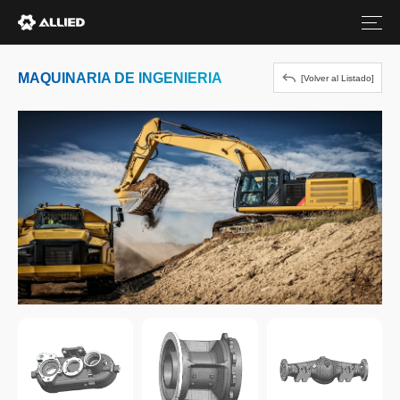
[Volver al Listado]