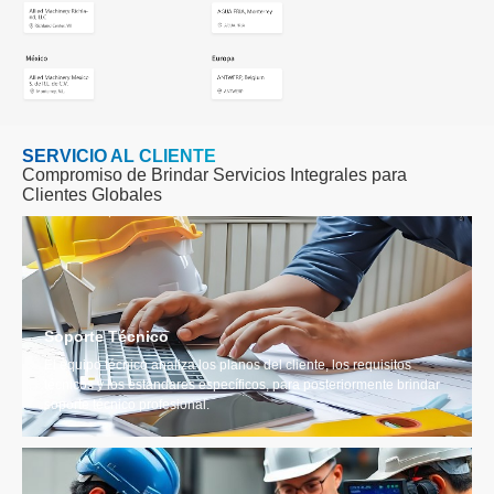
Compromiso de Brindar Servicios Integrales para
Clientes Globales
Soporte Técnico
El equipo técnico analiza los planos del cliente, los requisitos
técnicos y los estándares específicos, para posteriormente brindar
soporte técnico profesional.